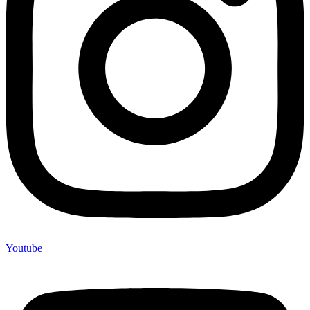
Youtube