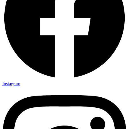
Instagram