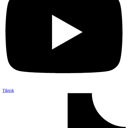
Tiktok